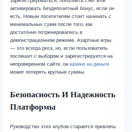
зарегистрироваться, пополнить счет или
активировать бездепозитный бонус, если он
есть. Новым посетителям стоит начинать с
минимальных сумм после того, как
достаточно потренировались в
демонстрационном режиме. Азартные игры
— это всегда риск, но, если пользователь
поспешит с выбором и зарегистрируется на
непроверенном сайте, он
казино на деньги
может потерять крупные суммы.
Безопасность И Надежность
Платформы
Руководство этих клубов старается привлечь