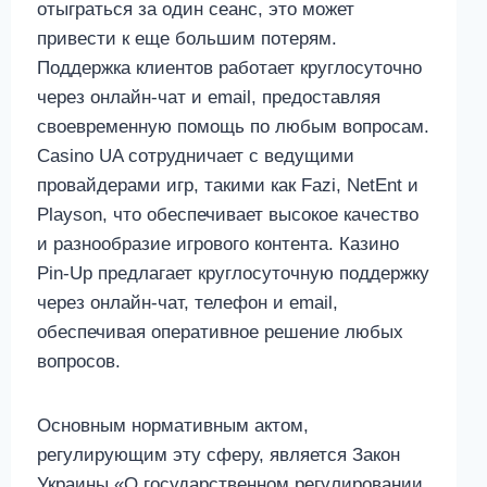
отыграться за один сеанс, это может
привести к еще большим потерям.
Поддержка клиентов работает круглосуточно
через онлайн-чат и email, предоставляя
своевременную помощь по любым вопросам.
Casino UA сотрудничает с ведущими
провайдерами игр, такими как Fazi, NetEnt и
Playson, что обеспечивает высокое качество
и разнообразие игрового контента. Казино
Pin-Up предлагает круглосуточную поддержку
через онлайн-чат, телефон и email,
обеспечивая оперативное решение любых
вопросов.
Основным нормативным актом,
регулирующим эту сферу, является Закон
Украины «О государственном регулировании