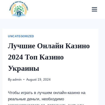
Skip
to
content
UNCATEGORIZED
Лучшие Онлайн Казино
2024 Топ Казино
Украины
By
admin
August 19, 2024
Чтобы играть в лучшем онлайн-казино на
реальные деньги, необходимо