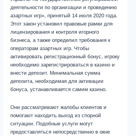
деятельности по организации и проведению
азартных игр», принятый 14 июля 2020 года.
Этот закон установил правовые рамки для
лицензирования и контроля игорного
бизнеса, а также определил требования к
операторам азартных игр. Чтобы
активировать регистрационный бонус, игроку
необходимо зарегистрироваться в казино и
внести депозит. Минимальная сумма
депозита, необходимая для активации
бонуса, устанавливается самим казино.
Они рассматривают жалобы клиентов и
помогают находить выход из спорной
ситуации. Подобные услуги могут
предоставляться непосредственно в окне