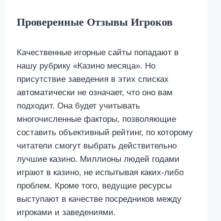
Проверенные Отзывы Игроков
Качественные игорные сайты попадают в
нашу рубрику «Казино месяца». Но
присутствие заведения в этих списках
автоматически не означает, что оно вам
подходит. Она будет учитывать
многочисленные факторы, позволяющие
составить объективный рейтинг, по которому
читатели смогут выбрать действительно
лучшие казино. Миллионы людей годами
играют в казино, не испытывая каких-либо
проблем. Кроме того, ведущие ресурсы
выступают в качестве посредников между
игроками и заведениями.