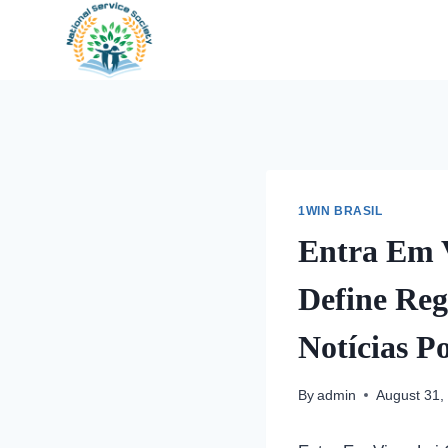
Skip
to
content
1WIN BRASIL
Entra Em V
Define Reg
Notícias 
By
admin
August 31,